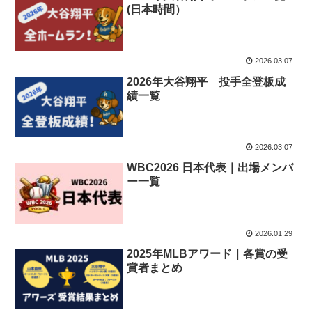
(日本時間）
2026.03.07
2026年大谷翔平 投手全登板成
績一覧
2026.03.07
WBC2026 日本代表｜出場メンバ
ー一覧
2026.01.29
2025年MLBアワード｜各賞の受
賞者まとめ