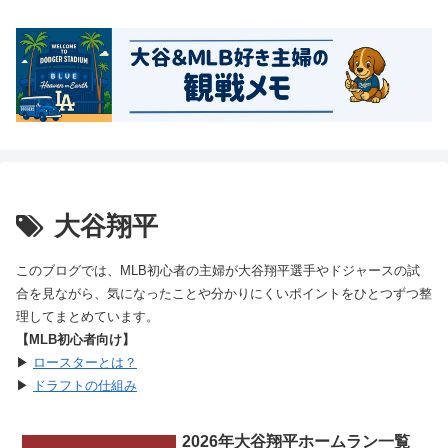
大谷翔平
このブログでは、MLB初心者の主婦が大谷翔平選手やドジャースの試
合を見ながら、気になったことや分かりにくいポイントをひとつずつ整
理してまとめています。
【MLB初心者向け】
▶
ロースターとは？
▶
ドラフトの仕組み
2026年大谷翔平ホームラン一覧