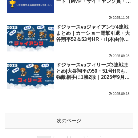
ート【MVP・サイ・ヤング賞・新
人王・監督賞】
2025.11.05
ドジャースvsジャイアンツ4連戦
まとめ｜カーショー電撃引退・大
谷翔平52＆53号HR・山本由伸＆
シーハン快投も光った4日間｜
2025年９月19日～22日
2025.09.23
ドジャースvsフィリーズ3連戦ま
とめ|大谷翔平の50・51号HRも、
強敵相手に1勝2敗｜2025年9月16
日～9月18日
2025.09.18
次のページ