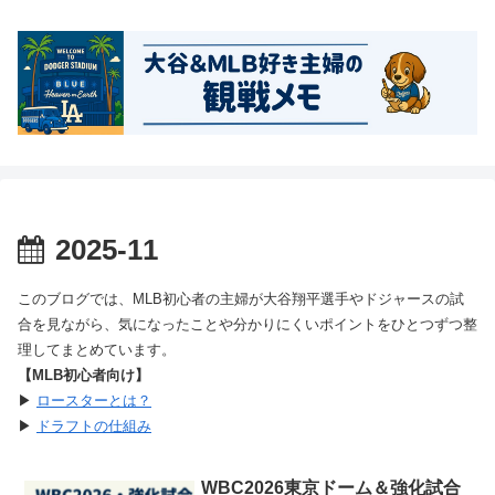
2025-11
このブログでは、MLB初心者の主婦が大谷翔平選手やドジャースの試
合を見ながら、気になったことや分かりにくいポイントをひとつずつ整
理してまとめています。
【MLB初心者向け】
▶
ロースターとは？
▶
ドラフトの仕組み
WBC2026東京ドーム＆強化試合