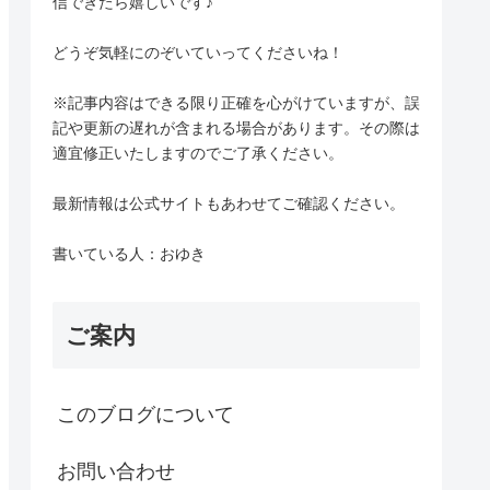
信できたら嬉しいです♪
どうぞ気軽にのぞいていってくださいね！
※記事内容はできる限り正確を心がけていますが、誤
記や更新の遅れが含まれる場合があります。その際は
適宜修正いたしますのでご了承ください。
最新情報は公式サイトもあわせてご確認ください。
書いている人：おゆき
ご案内
このブログについて
お問い合わせ