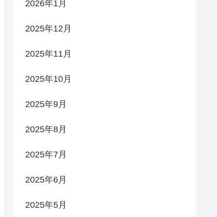
2026年1月
2025年12月
2025年11月
2025年10月
2025年9月
2025年8月
2025年7月
2025年6月
2025年5月