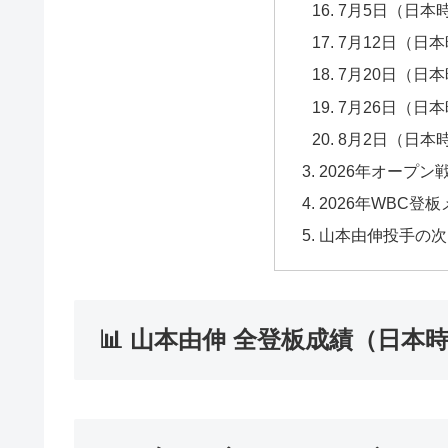
7月5日（日本時
7月12日（日本
7月20日（日本
7月26日（日本
8月2日（日本時
2026年オープン
2026年WBC登板
山本由伸投手の次
📊 山本由伸 全登板成績（日本