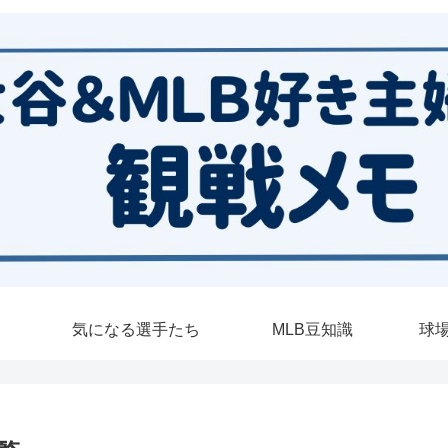
気になる選手たち
MLB豆知識
球