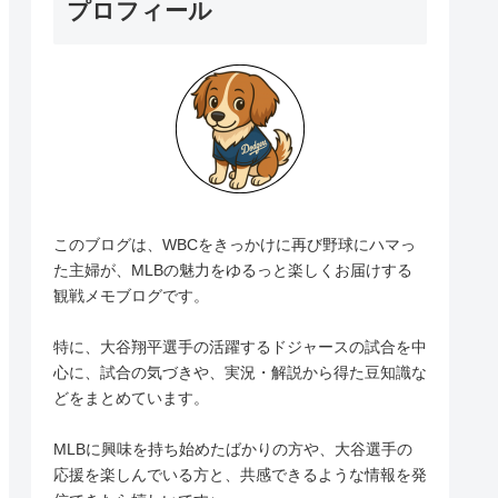
プロフィール
このブログは、WBCをきっかけに再び野球にハマっ
た主婦が、MLBの魅力をゆるっと楽しくお届けする
観戦メモブログです。
特に、大谷翔平選手の活躍するドジャースの試合を中
心に、試合の気づきや、実況・解説から得た豆知識な
どをまとめています。
MLBに興味を持ち始めたばかりの方や、大谷選手の
応援を楽しんでいる方と、共感できるような情報を発