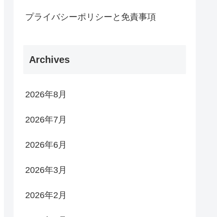
プライバシーポリシーと免責事項
Archives
2026年8月
2026年7月
2026年6月
2026年3月
2026年2月