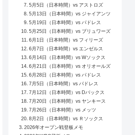
5月5日（日本時間）vs アストロズ
5月13日（日本時間）vs ジャイアンツ
5月19日（日本時間）vs パドレス
5月25日（日本時間）vs ブリュワーズ
6月1日（日本時間）vs フィリーズ
6月7日（日本時間）vs エンゼルス
6月14日（日本時間）vs Wソックス
6月21日（日本時間）vs オリオールズ
6月28日（日本時間）vs パドレス
7月5日（日本時間）vs パドレス
7月12日（日本時間）vs Dバックス
7月20日（日本時間）vs ヤンキース
7月26日（日本時間）vs メッツ
8月2日（日本時間）vs Ｒソックス
2026年オープン戦登板メモ