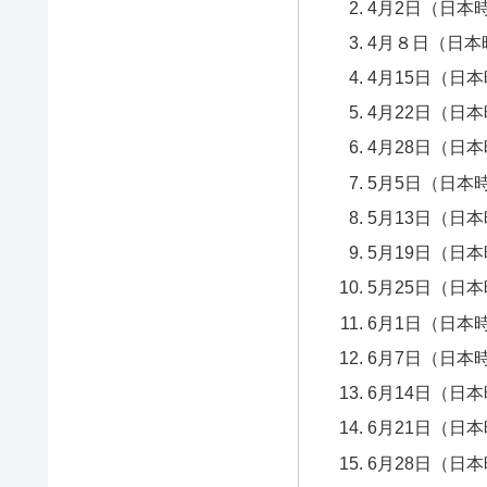
4月2日（日本
4月８日（日本
4月15日（日本
4月22日（日本
4月28日（日本
5月5日（日本時
5月13日（日本
5月19日（日本
5月25日（日本
6月1日（日本時
6月7日（日本時
6月14日（日本
6月21日（日本
6月28日（日本