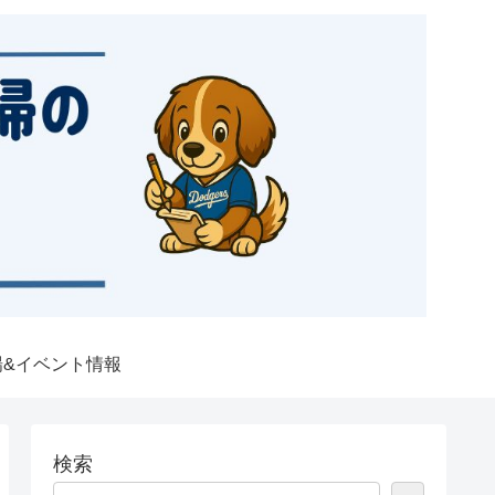
場&イベント情報
検索