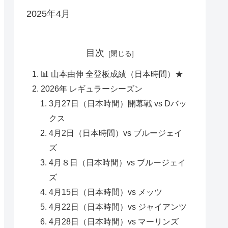
2025年4月
目次
📊 山本由伸 全登板成績（日本時間）★
2026年 レギュラーシーズン
3月27日（日本時間）開幕戦 vs Dバッ
クス
4月2日（日本時間）vs ブルージェイ
ズ
4月８日（日本時間）vs ブルージェイ
ズ
4月15日（日本時間）vs メッツ
4月22日（日本時間）vs ジャイアンツ
4月28日（日本時間）vs マーリンズ