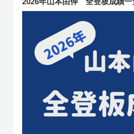
2026年山本由伸 全登板成績一