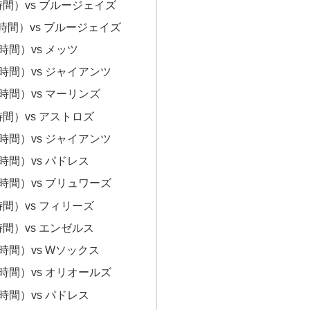
時間）vs ブルージェイズ
時間）vs ブルージェイズ
時間）vs メッツ
時間）vs ジャイアンツ
時間）vs マーリンズ
間）vs アストロズ
時間）vs ジャイアンツ
時間）vs パドレス
時間）vs ブリュワーズ
間）vs フィリーズ
間）vs エンゼルス
時間）vs Wソックス
時間）vs オリオールズ
時間）vs パドレス