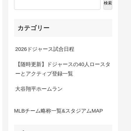
検索
カテゴリー
2026ドジャース試合日程
【随時更新】ドジャースの40人ロースタ
ーとアクティブ登録一覧
大谷翔平ホームラン
MLBチーム略称一覧&スタジアムMAP