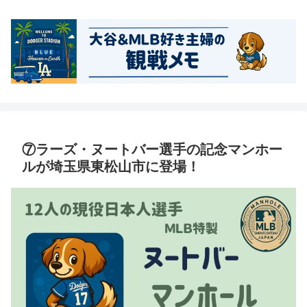
⑦ラーズ・ヌートバー選手の記念マンホー
ルが埼玉県東松山市に登場！