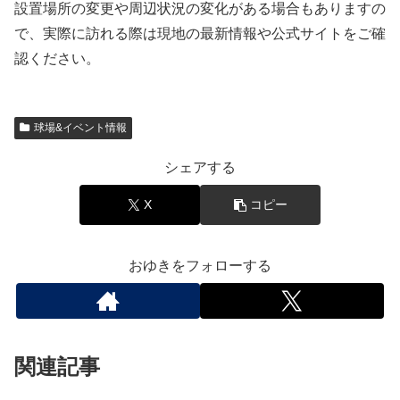
設置場所の変更や周辺状況の変化がある場合もありますの
で、実際に訪れる際は現地の最新情報や公式サイトをご確
認ください。
球場&イベント情報
シェアする
X
コピー
おゆきをフォローする
関連記事