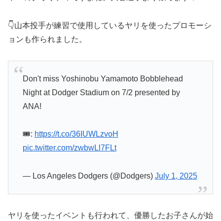
👇山本投手が練習で使用しているヤリを使ったプロモーシ
ョンも作られました。
Don't miss Yoshinobu Yamamoto Bobblehead
Night at Dodger Stadium on 7/2 presented by
ANA!
🎟:
https://t.co/36IUWLzvoH
pic.twitter.com/zwbwLl7FLt
— Los Angeles Dodgers (@Dodgers)
July 1, 2025
ヤリを使ったイベントも行われて、優勝したお子さんが始