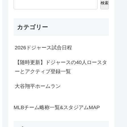
検索
カテゴリー
2026ドジャース試合日程
【随時更新】ドジャースの40人ロースタ
ーとアクティブ登録一覧
大谷翔平ホームラン
MLBチーム略称一覧&スタジアムMAP