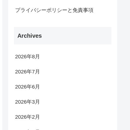
プライバシーポリシーと免責事項
Archives
2026年8月
2026年7月
2026年6月
2026年3月
2026年2月