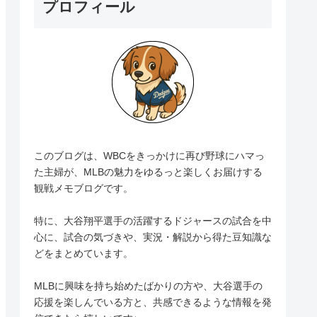
プロフィール
このブログは、WBCをきっかけに再び野球にハマっ
た主婦が、MLBの魅力をゆるっと楽しくお届けする
観戦メモブログです。
特に、大谷翔平選手の活躍するドジャースの試合を中
心に、試合の気づきや、実況・解説から得た豆知識な
どをまとめています。
MLBに興味を持ち始めたばかりの方や、大谷選手の
応援を楽しんでいる方と、共感できるような情報を発