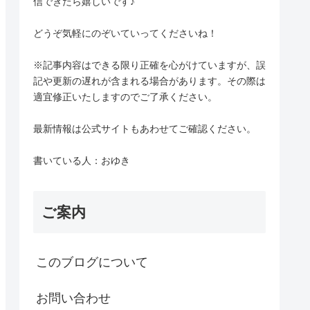
信できたら嬉しいです♪
どうぞ気軽にのぞいていってくださいね！
※記事内容はできる限り正確を心がけていますが、誤
記や更新の遅れが含まれる場合があります。その際は
適宜修正いたしますのでご了承ください。
最新情報は公式サイトもあわせてご確認ください。
書いている人：おゆき
ご案内
このブログについて
お問い合わせ