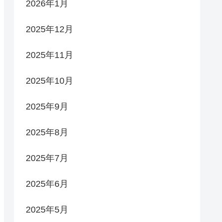
2026年1月
2025年12月
2025年11月
2025年10月
2025年9月
2025年8月
2025年7月
2025年6月
2025年5月