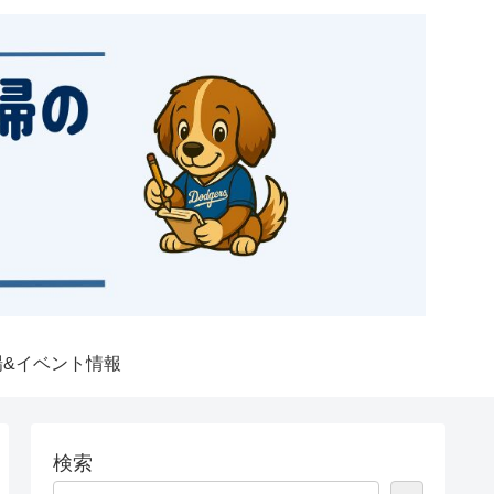
場&イベント情報
検索