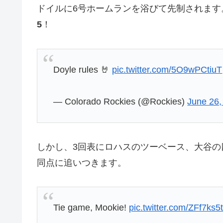
ドイルに6号ホームランを浴びて先制されます
5
！
Doyle rules 🤘
pic.twitter.com/5O9wPCtiuT
— Colorado Rockies (@Rockies)
June 26,
しかし、3回表にロハスのツーベース、大谷の
同点に追いつきます。
Tie game, Mookie!
pic.twitter.com/ZFf7ks5